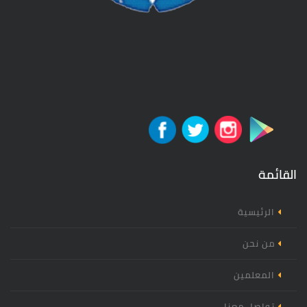
القائمة
الرئيسية
من نحن
المعلمين
تواصل معنا