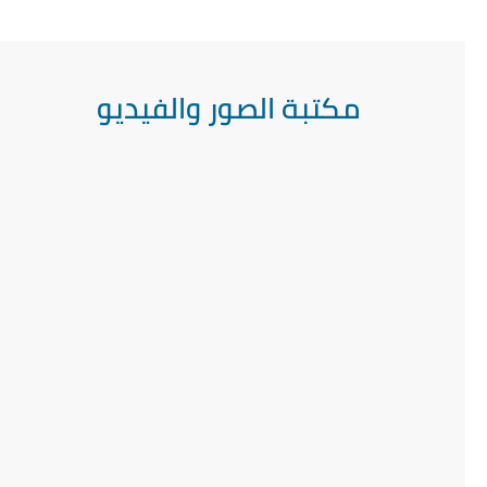
مكتبة الصور والفيديو