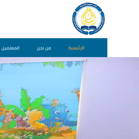
تجاوز إلى المحتوى الرئيسي
الرئيسية
من نحن
المعلمين