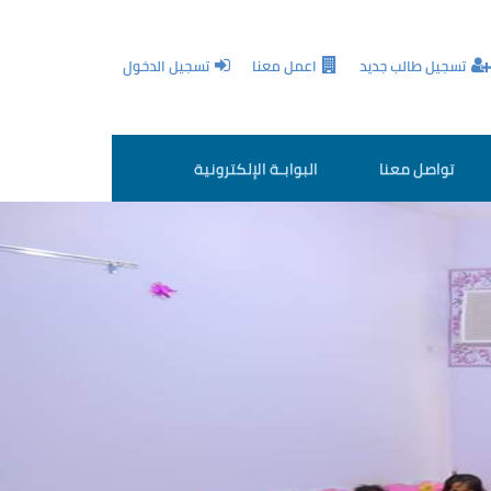
تسجيل طالب جديد
اعمل معنا
تسجيل الدخول
تواصل معنا
البوابـة الإلكترونية