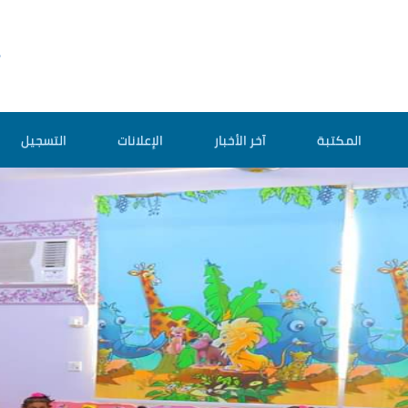
المكتبة
آخر الأخبار
الإعلانات
التسجيل