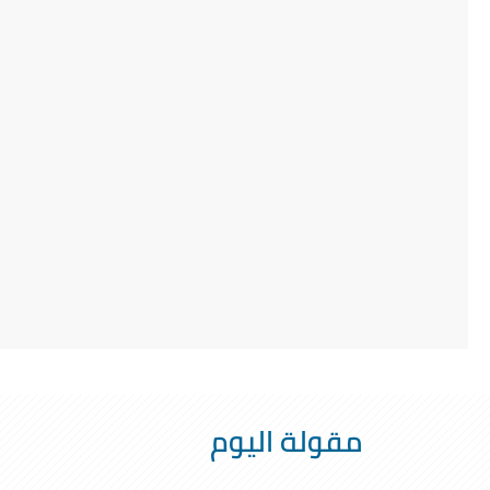
مقولة اليوم