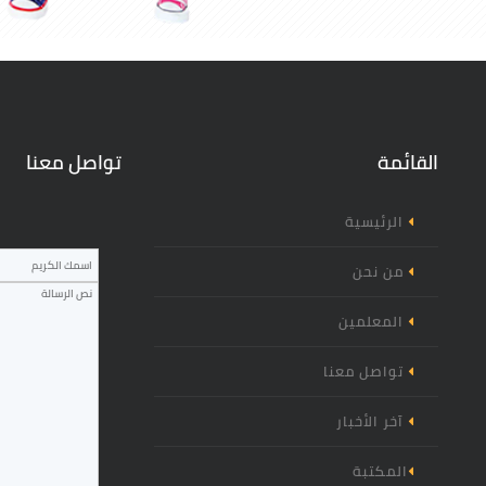
القائمة
تواصل معنا
الرئيسية
‏اسم المرسل ‏
*
من نحن
المعلمين
تواصل معنا
آخر الأخبار
المكتبة