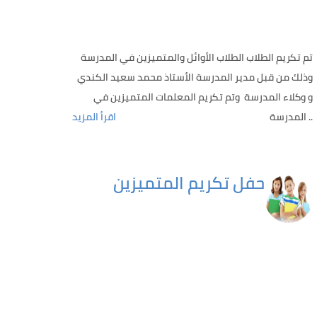
تم تكريم الطلاب الطلاب الأوائل والمتميزين في المدرسة
وذلك من قبل مدير المدرسة الأستاذ محمد سعيد الكندي
و وكلاء المدرسة وتم تكريم المعلمات المتميزين في
المدرسة ..
اقرأ المزيد
حفل تكريم المتميزين