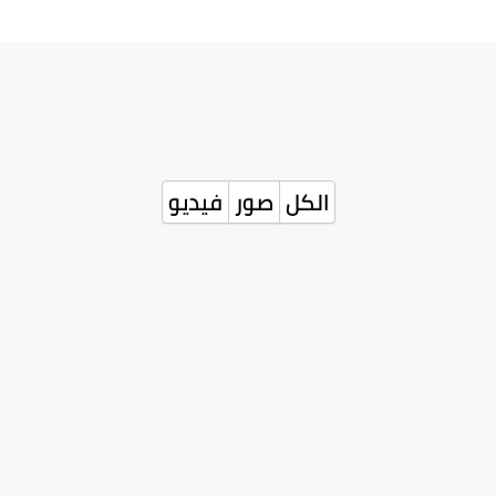
الكل
صور
فيديو