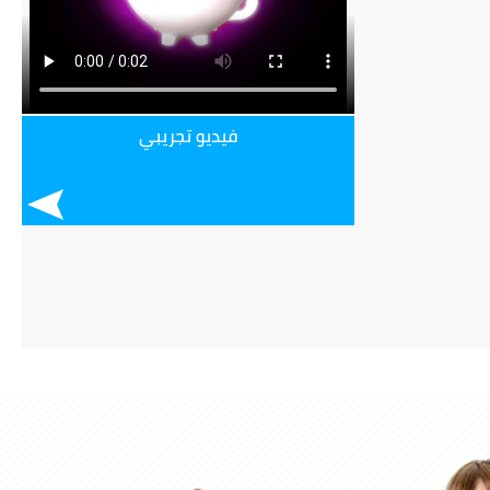
فيديو تجريبي